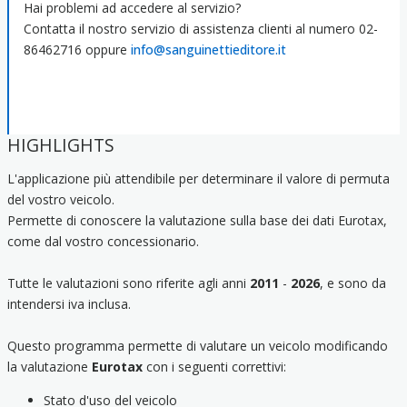
Hai problemi ad accedere al servizio?
Contatta il nostro servizio di assistenza clienti al numero 02-
86462716 oppure
info@sanguinettieditore.it
HIGHLIGHTS
L'applicazione più attendibile per determinare il valore di permuta
del vostro veicolo.
Permette di conoscere la valutazione sulla base dei dati Eurotax,
come dal vostro concessionario.
Tutte le valutazioni sono riferite agli anni
2011
-
2026
, e sono da
intendersi iva inclusa.
Questo programma permette di valutare un veicolo modificando
la valutazione
Eurotax
con i seguenti correttivi:
Stato d'uso del veicolo