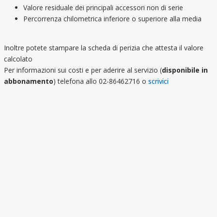
Valore residuale dei principali accessori non di serie
Percorrenza chilometrica inferiore o superiore alla media
Inoltre potete stampare la scheda di perizia che attesta il valore
calcolato
Per informazioni sui costi e per aderire al servizio (
disponibile in
abbonamento
) telefona allo 02-86462716 o
scrivici